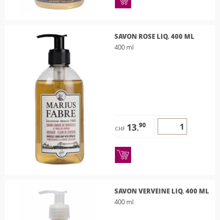
SAVON ROSE LIQ. 400 ML
400 ml
90
13.
CHF
SAVON VERVEINE LIQ. 400 ML
400 ml