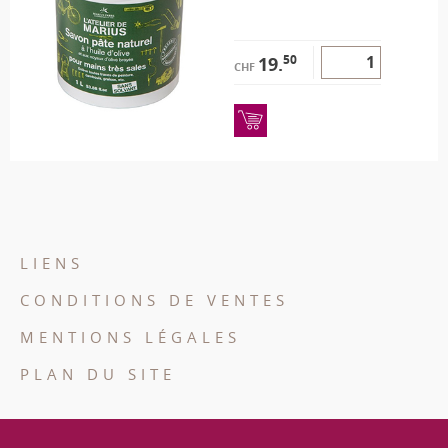
50
19.
CHF
LIENS
CONDITIONS DE VENTES
MENTIONS LÉGALES
PLAN DU SITE