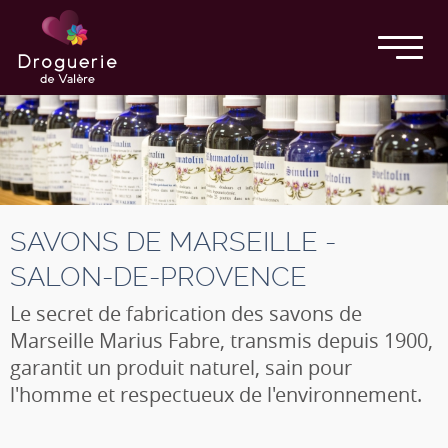
SAVONS DE MARSEILLE -
SALON-DE-PROVENCE
Le secret de fabrication des savons de
Marseille Marius Fabre, transmis depuis 1900,
garantit un produit naturel, sain pour
l'homme et respectueux de l'environnement.