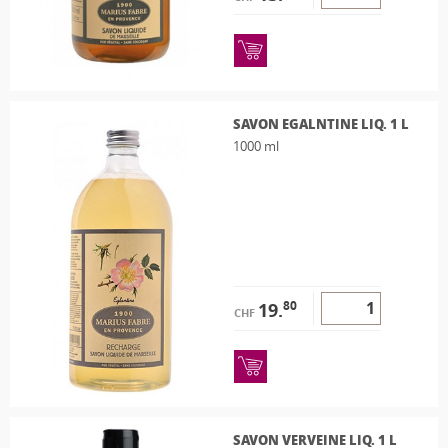
SAVON EGALNTINE LIQ. 1 L
1000 ml
80
19.
CHF
SAVON VERVEINE LIQ. 1 L