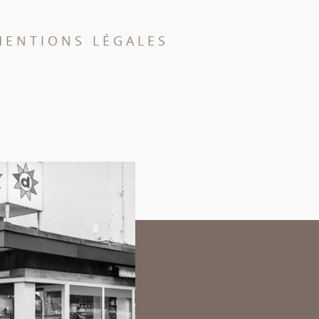
MENTIONS LÉGALES