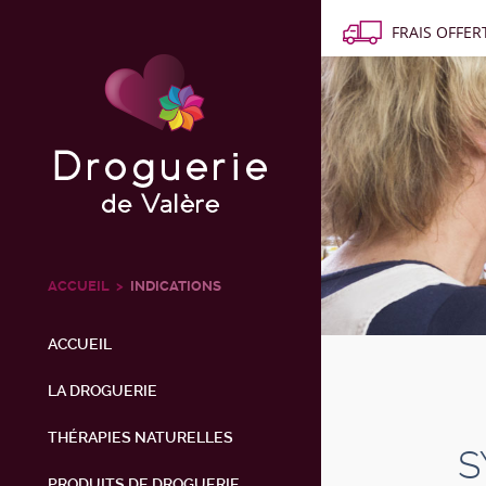
FRAIS OFFERT
ACCUEIL
INDICATIONS
ACCUEIL
LA DROGUERIE
THÉRAPIES NATURELLES
S
PRODUITS DE DROGUERIE