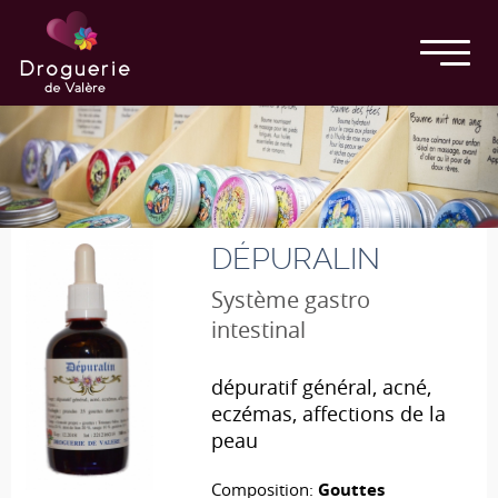
DÉPURALIN
Système gastro
intestinal
dépuratif général, acné,
eczémas, affections de la
peau
Composition:
Gouttes