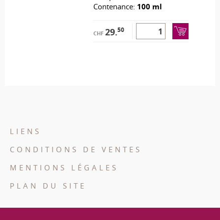
Contenance:
100 ml
50
29.
CHF
LIENS
CONDITIONS DE VENTES
MENTIONS LÉGALES
PLAN DU SITE