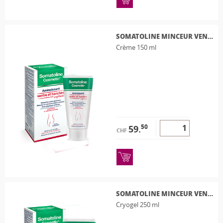
SOMATOLINE MINCEUR VENTRE ET HANCHES
Crème 150 ml
50
59.
CHF
SOMATOLINE MINCEUR VENTRE ET HANCHES
Cryogel 250 ml