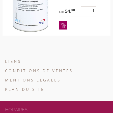
00
54.
CHF
LIENS
CONDITIONS DE VENTES
MENTIONS LÉGALES
PLAN DU SITE
HORAIRES