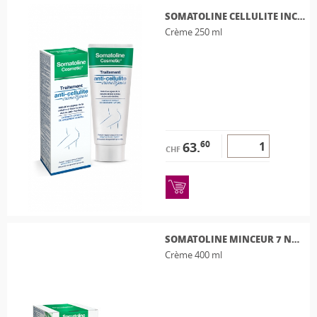
SOMATOLINE CELLULITE INCRUSTEE ACTION INTENSIVE
Crème 250 ml
60
63.
CHF
SOMATOLINE MINCEUR 7 NUITS INTENSIF CREME
Crème 400 ml