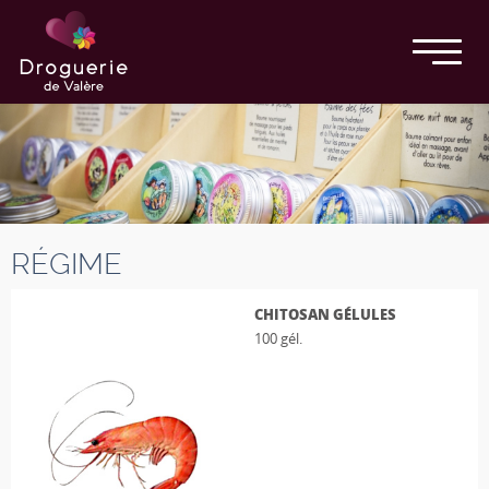
RÉGIME
CHITOSAN GÉLULES
100 gél.