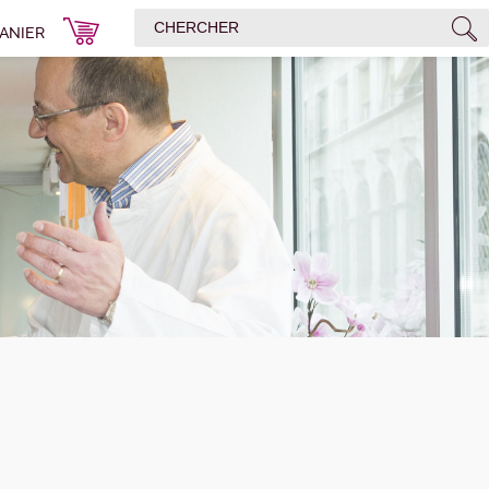
ANIER