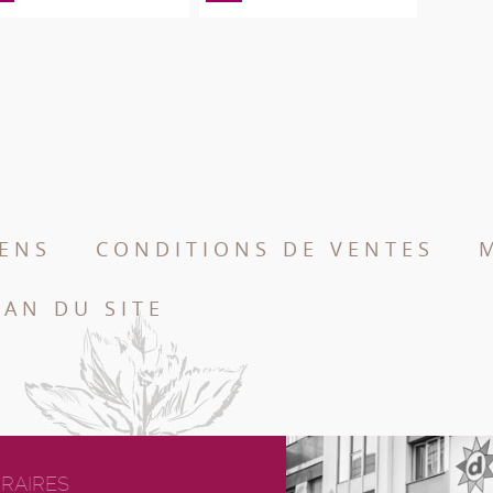
IENS
CONDITIONS DE VENTES
LAN DU SITE
RAIRES