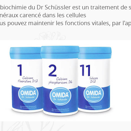
 biochimie du Dr Schüssler est un traitement de s
néraux carencé dans les cellules
us pouvez maintenir les fonctions vitales, par l