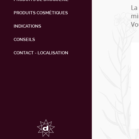
La
PRODUITS COSMÉTIQUES
mi
Vo
INDICATIONS
CONSEILS
CONTACT - LOCALISATION