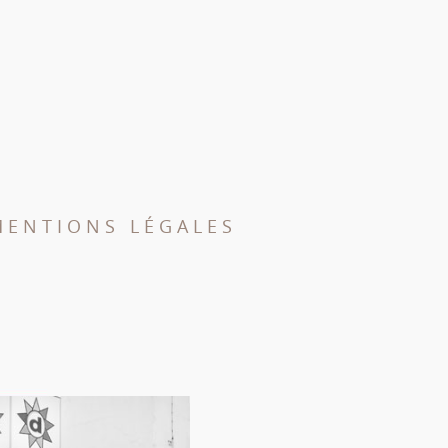
MENTIONS LÉGALES