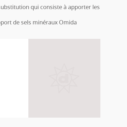
ubstitution qui consiste à apporter les
'apport de sels minéraux Omida