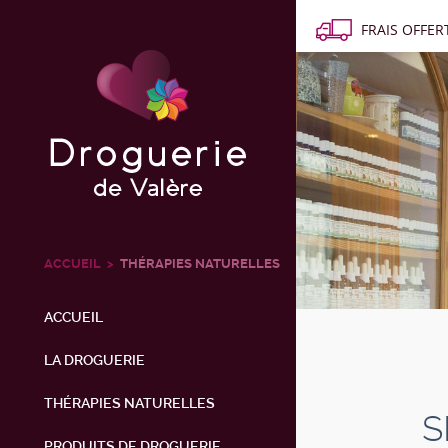
FRAIS OFFERT
ACCUEIL
THÉRAPIES NATURELLES
ACCUEIL
LA DROGUERIE
THÉRAPIES NATURELLES
S
PRODUITS DE DROGUERIE