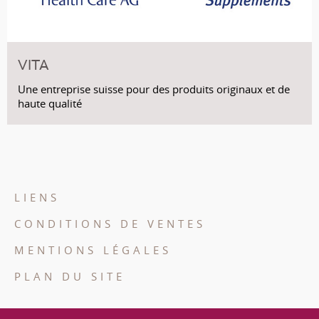
VITA
Une entreprise suisse pour des produits originaux et de
haute qualité
LIENS
CONDITIONS DE VENTES
MENTIONS LÉGALES
PLAN DU SITE