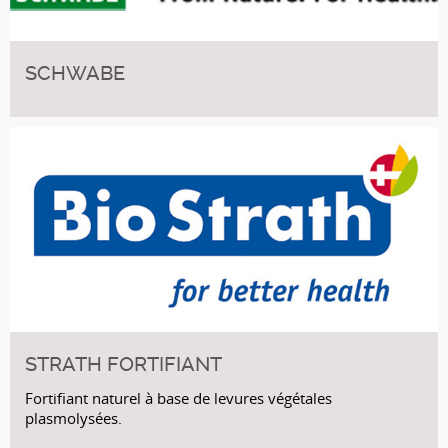
SCHWABE
STRATH FORTIFIANT
Fortifiant naturel à base de levures végétales
plasmolysées.