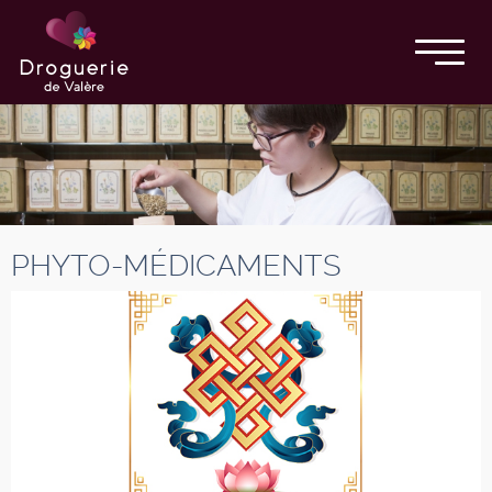
PHYTO-MÉDICAMENTS