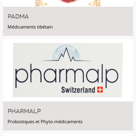
PADMA
Médicaments tibétain
PHARMALP
Probiotiques et Phyto-médicaments