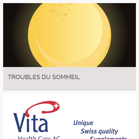
TROUBLES DU SOMMEIL