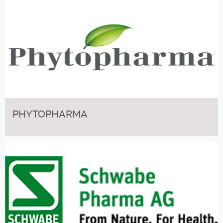
PHYTOPHARMA