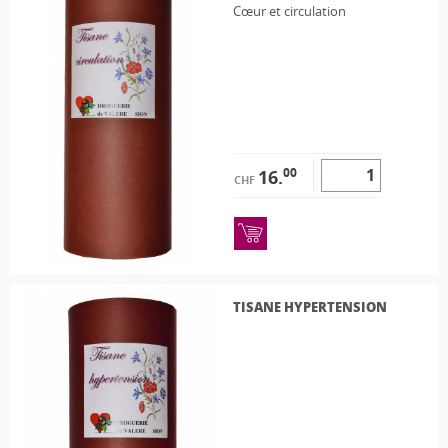
Cœur et circulation
00
16.
CHF
TISANE HYPERTENSION