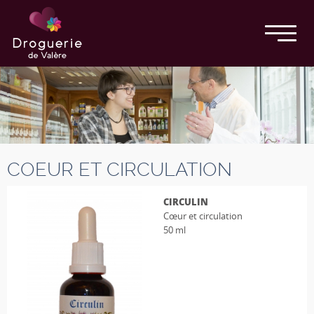
COEUR ET CIRCULATION
CIRCULIN
Cœur et circulation
50 ml