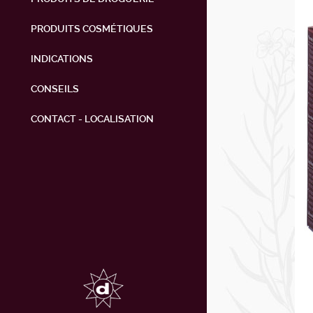
PRODUITS COSMÉTIQUES
INDICATIONS
CONSEILS
CONTACT - LOCALISATION