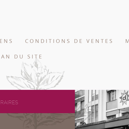
IENS
CONDITIONS DE VENTES
LAN DU SITE
RAIRES