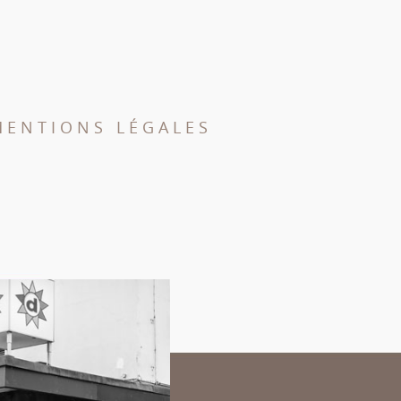
MENTIONS LÉGALES