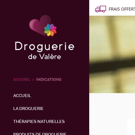
FRAIS OFFERT
ACCUEIL
INDICATIONS
ACCUEIL
LA DROGUERIE
THÉRAPIES NATURELLES
PRODUITS DE DROGUERIE