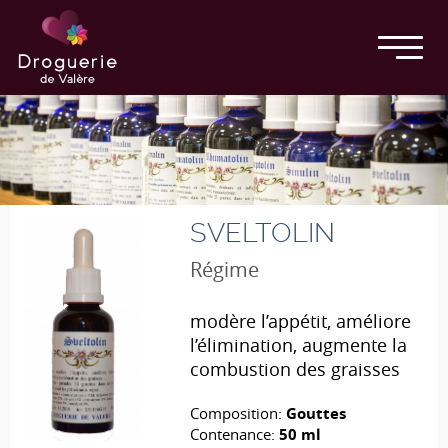
SVELTOLIN
Régime
modère l’appétit, améliore
l’élimination, augmente la
combustion des graisses
Composition:
Gouttes
Contenance:
50 ml