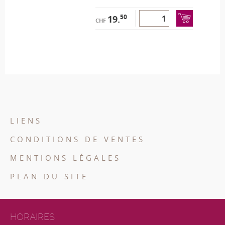
50
19.
CHF
LIENS
CONDITIONS DE VENTES
MENTIONS LÉGALES
PLAN DU SITE
HORAIRES