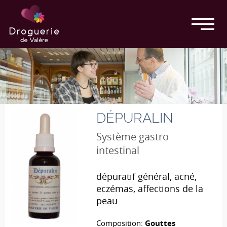
DÉPURALIN
Système gastro
intestinal
dépuratif général, acné,
eczémas, affections de la
peau
Composition:
Gouttes