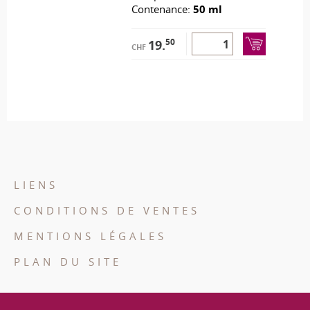
Contenance:
50 ml
50
19.
CHF
LIENS
CONDITIONS DE VENTES
MENTIONS LÉGALES
PLAN DU SITE