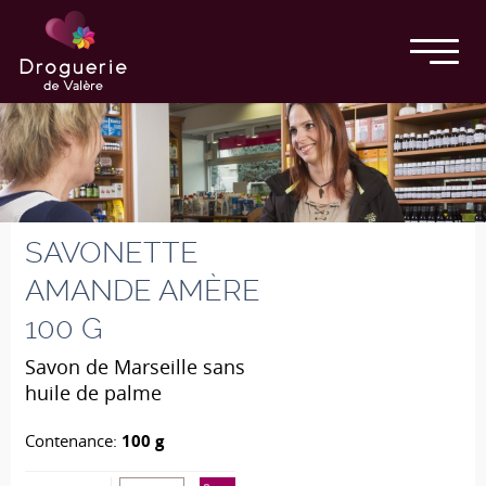
SAVONETTE
AMANDE AMÈRE
100 G
Savon de Marseille sans
huile de palme
Contenance:
100 g