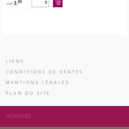
80
3.
CHF
LIENS
CONDITIONS DE VENTES
MENTIONS LÉGALES
PLAN DU SITE
HORAIRES