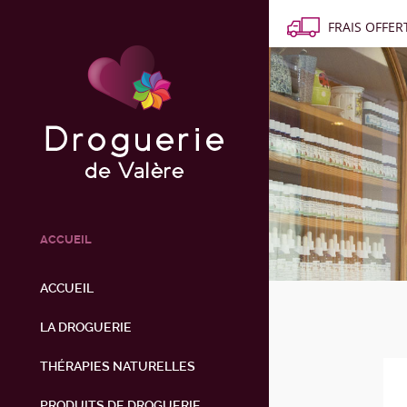
FRAIS OFFERT
ACCUEIL
ACCUEIL
LA DROGUERIE
THÉRAPIES NATURELLES
PRODUITS DE DROGUERIE