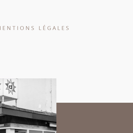
MENTIONS LÉGALES