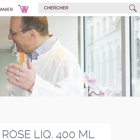
ANIER
ROSE LIQ. 400 ML