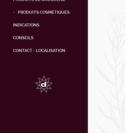
PRODUITS COSMÉTIQUES
INDICATIONS
CONSEILS
CONTACT - LOCALISATION