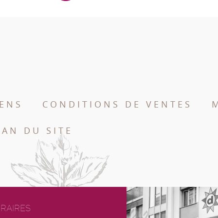
IENS
CONDITIONS DE VENTES
LAN DU SITE
RAIRES