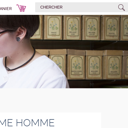
ANIER
ME HOMME