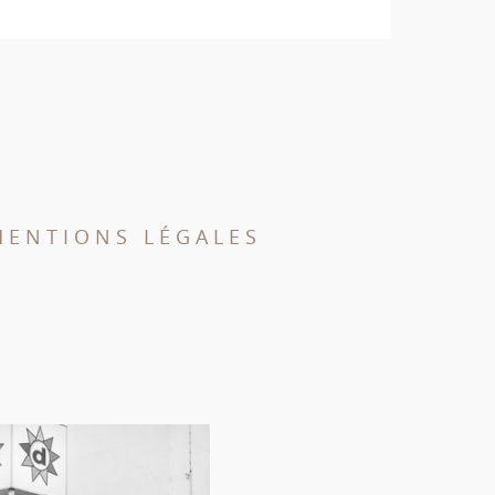
MENTIONS LÉGALES