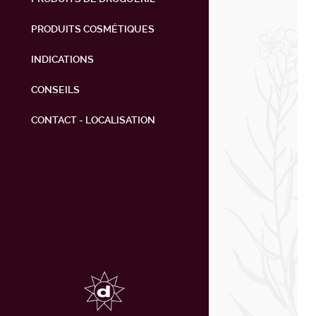
PRODUITS COSMÉTIQUES
INDICATIONS
CONSEILS
CONTACT - LOCALISATION