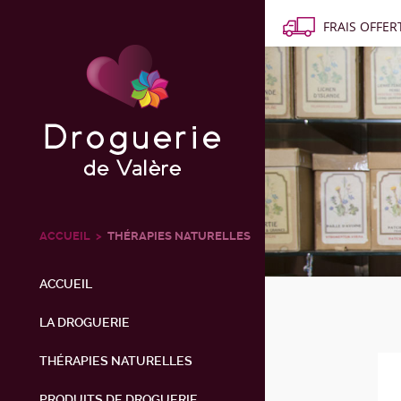
FRAIS OFFERT
ACCUEIL
THÉRAPIES NATURELLES
ACCUEIL
LA DROGUERIE
THÉRAPIES NATURELLES
PRODUITS DE DROGUERIE