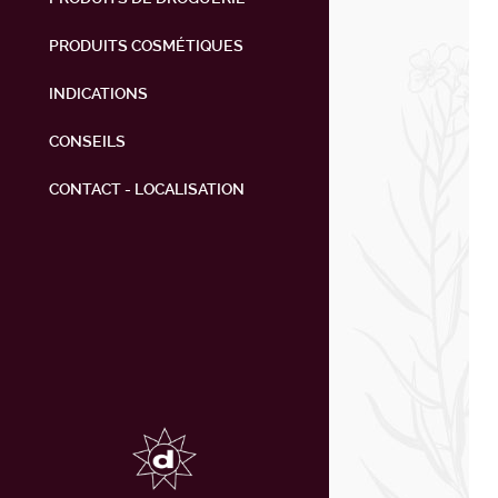
PRODUITS COSMÉTIQUES
INDICATIONS
CONSEILS
CONTACT - LOCALISATION