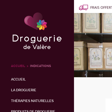
FRAIS OFFERT
ACCUEIL
INDICATIONS
ACCUEIL
LA DROGUERIE
THÉRAPIES NATURELLES
PRODUITS DE DROGUERIE