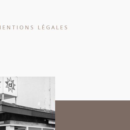
MENTIONS LÉGALES