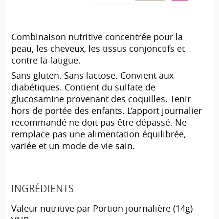
Combinaison nutritive concentrée pour la
peau, les cheveux, les tissus conjonctifs et
contre la fatigue.
Sans gluten. Sans lactose. Convient aux
diabétiques. Contient du sulfate de
glucosamine provenant des coquilles. Tenir
hors de portée des enfants. L’apport journalier
recommandé ne doit pas être dépassé. Ne
remplace pas une alimentation équilibrée,
variée et un mode de vie sain.
INGRÉDIENTS
Valeur nutritive par Portion journalière (14g)