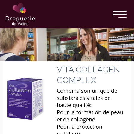
VITA COLLAGEN
COMPLEX
Combinaison unique de
substances vitales de
haute qualité:
Pour la formation de peau
et de collagène
Pour la protection
cellulaire