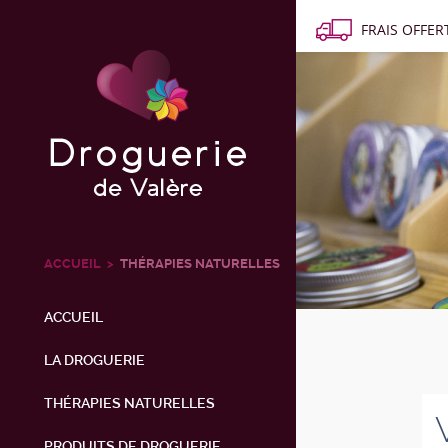
FRAIS OFFERT
ACCUEIL
THÉRAPIES NATURELLES
ACCUEIL
LA DROGUERIE
THÉRAPIES NATURELLES
PRODUITS DE DROGUERIE