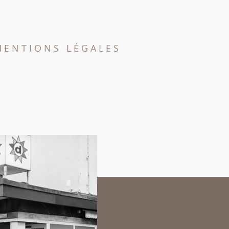
MENTIONS LÉGALES