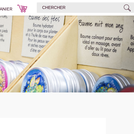
ANIER