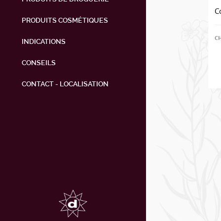
C
PRODUITS COSMÉTIQUES
C
INDICATIONS
CONSEILS
CONTACT - LOCALISATION