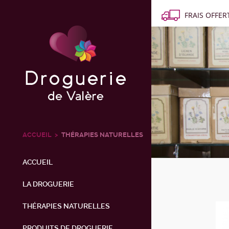
FRAIS OFFERT
ACCUEIL
THÉRAPIES NATURELLES
ACCUEIL
LA DROGUERIE
THÉRAPIES NATURELLES
PRODUITS DE DROGUERIE