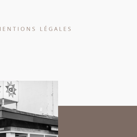
MENTIONS LÉGALES