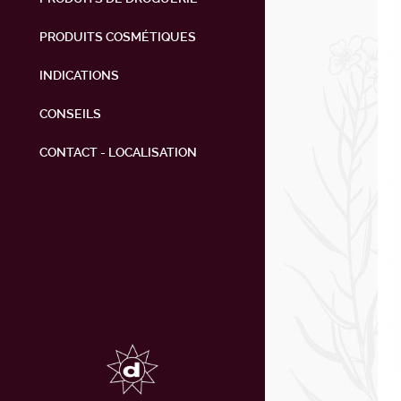
PRODUITS COSMÉTIQUES
INDICATIONS
CONSEILS
CONTACT - LOCALISATION