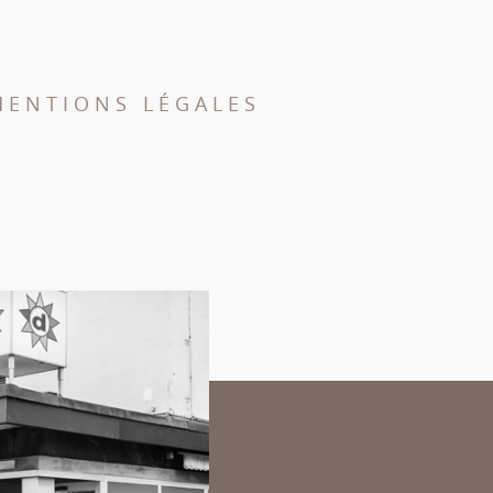
MENTIONS LÉGALES