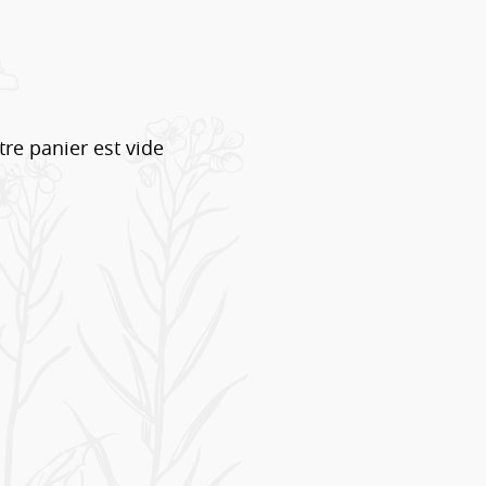
tre panier est vide