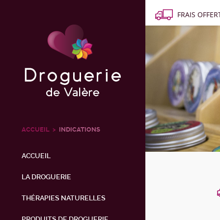
FRAIS OFFERT
ACCUEIL
INDICATIONS
ACCUEIL
LA DROGUERIE
THÉRAPIES NATURELLES
PRODUITS DE DROGUERIE