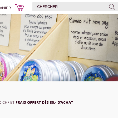
ANIER
00 CHF ET
FRAIS OFFERT DÈS 80.- D’ACHAT