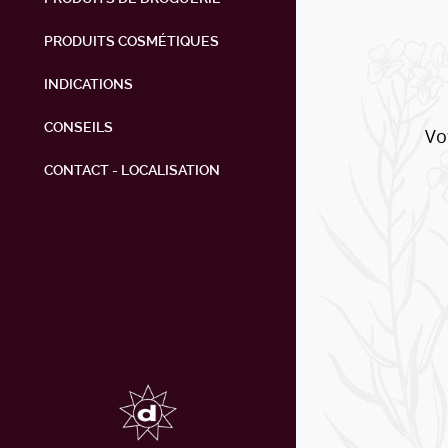
PRODUITS COSMÉTIQUES
INDICATIONS
CONSEILS
Vo
CONTACT - LOCALISATION