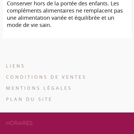
Conserver hors de la portée des enfants. Les
compléments alimentaires ne remplacent pas
une alimentation variée et équilibrée et un
mode de vie sain.
LIENS
CONDITIONS DE VENTES
MENTIONS LÉGALES
PLAN DU SITE
HORAIRES