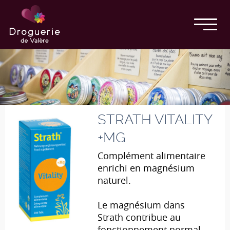
STRATH VITALITY
+MG
Complément alimentaire
enrichi en magnésium
naturel.
Le magnésium dans
Strath contribue au
fonctionnement normal