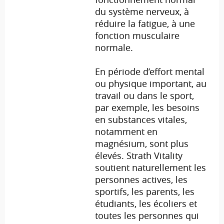
du système nerveux, à
réduire la fatigue, à une
fonction musculaire
normale.
En période d’effort mental
ou physique important, au
travail ou dans le sport,
par exemple, les besoins
en substances vitales,
notamment en
magnésium, sont plus
élevés. Strath Vitality
soutient naturellement les
personnes actives, les
sportifs, les parents, les
étudiants, les écoliers et
toutes les personnes qui