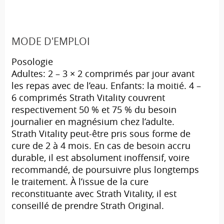
MODE D'EMPLOI
Posologie
Adultes: 2 – 3 × 2 comprimés par jour avant
les repas avec de l’eau. Enfants: la moitié. 4 –
6 comprimés Strath Vitality couvrent
respectivement 50 % et 75 % du besoin
journalier en magnésium chez l’adulte.
Strath Vitality peut-être pris sous forme de
cure de 2 à 4 mois. En cas de besoin accru
durable, il est absolument inoffensif, voire
recommandé, de poursuivre plus longtemps
le traitement. À l’issue de la cure
reconstituante avec Strath Vitality, il est
conseillé de prendre Strath Original.