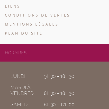
LIENS
CONDITIONS DE VENTES
MENTIONS LÉGALES
PLAN DU SITE
HORAIRES
LUNDI
9H30 - 18H30
MARDI À
VENDREDI
8H30 - 18H30
SAMEDI
8H30 - 17H00