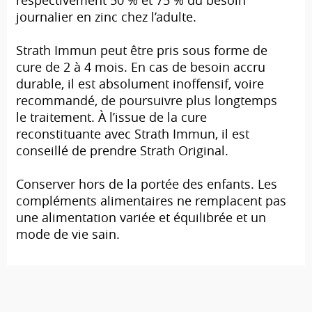
respectivement 50 % et 75 % du besoin
journalier en zinc chez l’adulte.
Strath Immun peut être pris sous forme de
cure de 2 à 4 mois. En cas de besoin accru
durable, il est absolument inoffensif, voire
recommandé, de poursuivre plus longtemps
le traitement. À l’issue de la cure
reconstituante avec Strath Immun, il est
conseillé de prendre Strath Original.
Conserver hors de la portée des enfants. Les
compléments alimentaires ne remplacent pas
une alimentation variée et équilibrée et un
mode de vie sain.