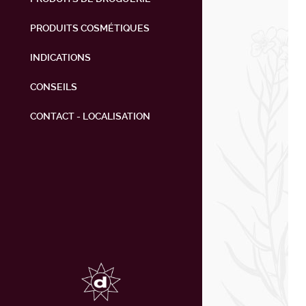
PRODUITS COSMÉTIQUES
INDICATIONS
CONSEILS
CONTACT - LOCALISATION