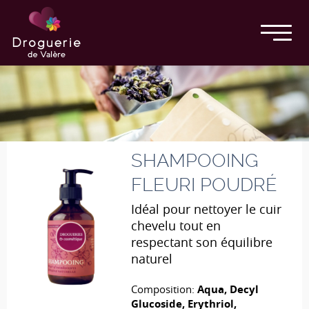
SHAMPOOING
FLEURI POUDRÉ
Idéal pour nettoyer le cuir
chevelu tout en
respectant son équilibre
naturel
Composition:
Aqua, Decyl
Glucoside, Erythriol,