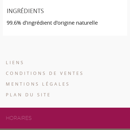
INGRÉDIENTS
99.6% d'ingrédient d'origine naturelle
LIENS
CONDITIONS DE VENTES
MENTIONS LÉGALES
PLAN DU SITE
HORAIRES