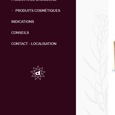
PRODUITS COSMÉTIQUES
INDICATIONS
CONSEILS
CONTACT - LOCALISATION