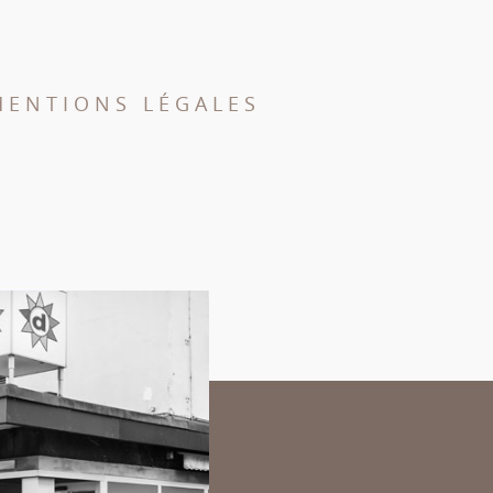
MENTIONS LÉGALES