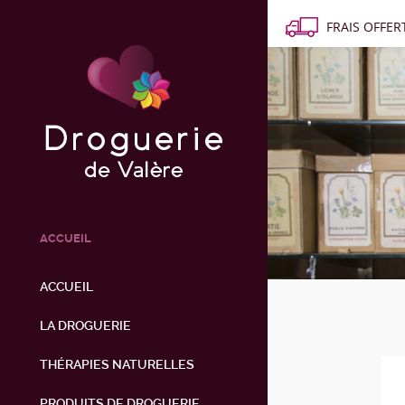
FRAIS OFFERT
ACCUEIL
ACCUEIL
LA DROGUERIE
THÉRAPIES NATURELLES
PRODUITS DE DROGUERIE