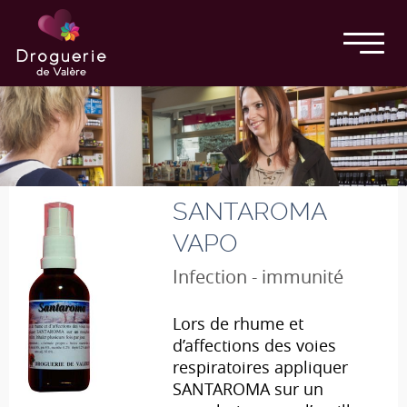
SANTAROMA
VAPO
Infection - immunité
Lors de rhume et
d’affections des voies
respiratoires appliquer
SANTAROMA sur un