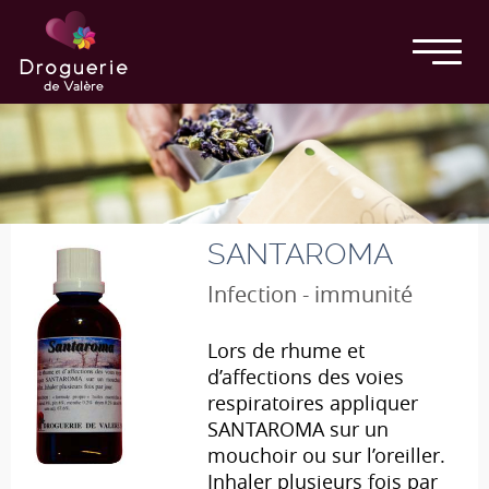
SANTAROMA
Infection - immunité
Lors de rhume et
d’affections des voies
respiratoires appliquer
SANTAROMA sur un
mouchoir ou sur l’oreiller.
Inhaler plusieurs fois par