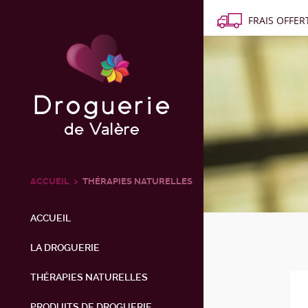
FRAIS OFFERT
ACCUEIL
THÉRAPIES NATURELLES
ACCUEIL
LA DROGUERIE
THÉRAPIES NATURELLES
PRODUITS DE DROGUERIE