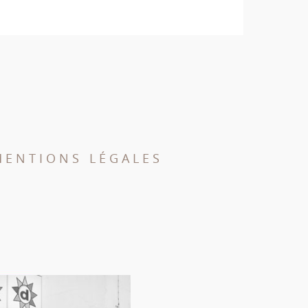
MENTIONS LÉGALES