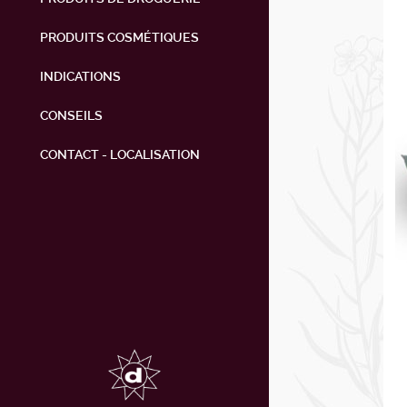
PRODUITS COSMÉTIQUES
INDICATIONS
CONSEILS
CONTACT - LOCALISATION