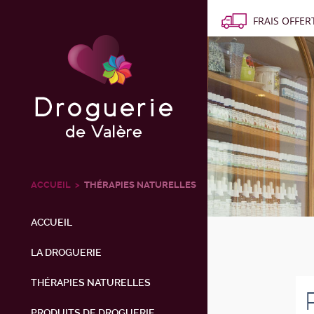
FRAIS OFFERT
ACCUEIL
THÉRAPIES NATURELLES
ACCUEIL
LA DROGUERIE
THÉRAPIES NATURELLES
PRODUITS DE DROGUERIE