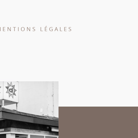
MENTIONS LÉGALES