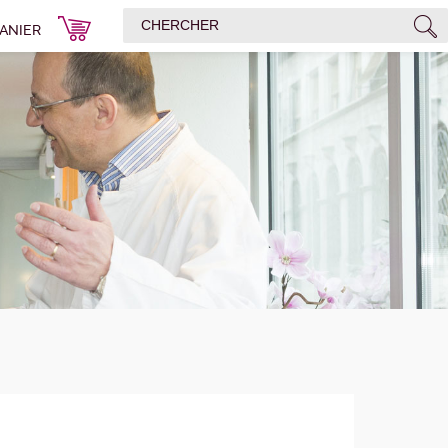
ANIER