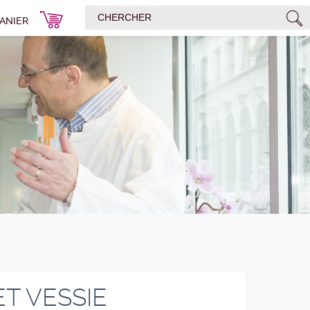
ANIER
ET VESSIE