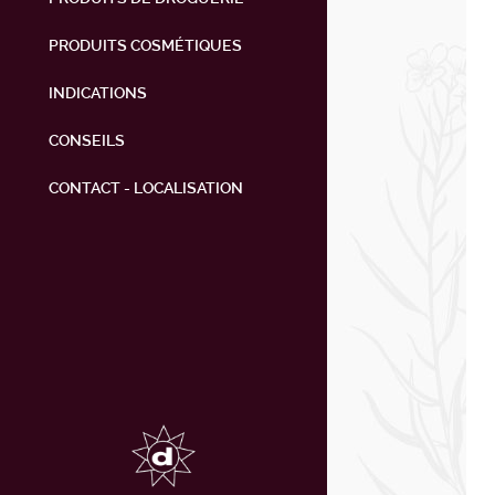
PRODUITS COSMÉTIQUES
INDICATIONS
CONSEILS
CONTACT - LOCALISATION