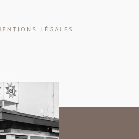
MENTIONS LÉGALES