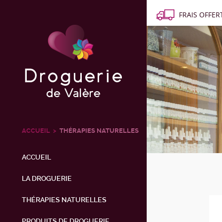
FRAIS OFFERT
ACCUEIL
THÉRAPIES NATURELLES
ACCUEIL
LA DROGUERIE
THÉRAPIES NATURELLES
PRODUITS DE DROGUERIE