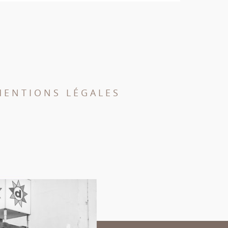
MENTIONS LÉGALES