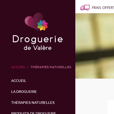
FRAIS OFFERT
ACCUEIL
THÉRAPIES NATURELLES
ACCUEIL
LA DROGUERIE
THÉRAPIES NATURELLES
PRODUITS DE DROGUERIE