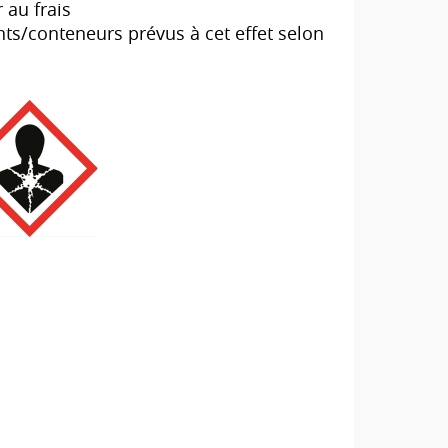
 au frais
ts/conteneurs prévus à cet effet selon