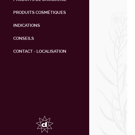
PRODUITS COSMÉTIQUES
INDICATIONS
CONSEILS
CONTACT - LOCALISATION