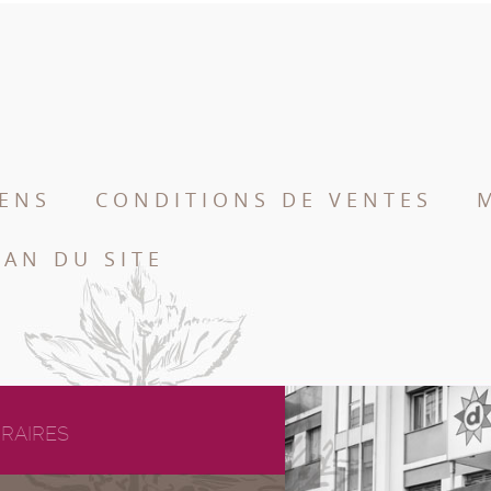
IENS
CONDITIONS DE VENTES
LAN DU SITE
RAIRES