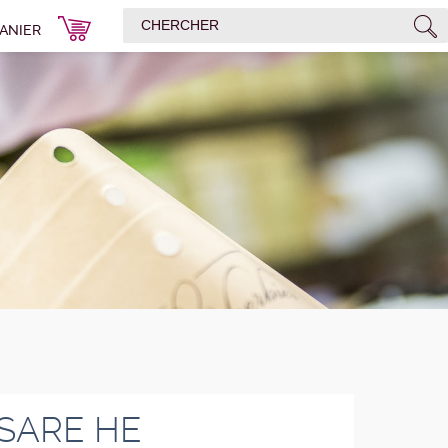
ANIER
SARE HE