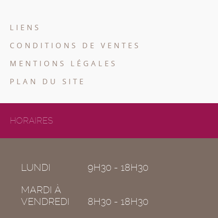
LIENS
CONDITIONS DE VENTES
MENTIONS LÉGALES
PLAN DU SITE
HORAIRES
LUNDI
9H30 - 18H30
MARDI À
VENDREDI
8H30 - 18H30