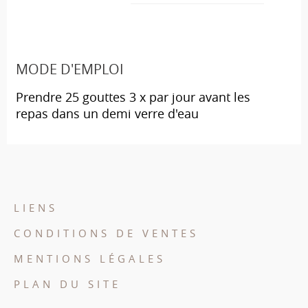
MODE D'EMPLOI
Prendre 25 gouttes 3 x par jour avant les
repas dans un demi verre d'eau
LIENS
CONDITIONS DE VENTES
MENTIONS LÉGALES
PLAN DU SITE