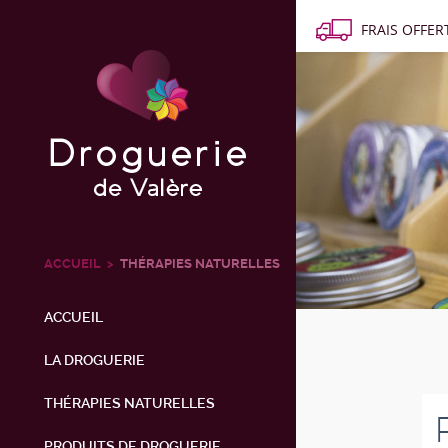
FRAIS OFFERT
ACCUEIL
THÉRAPIES NATURELLES
ACCUEIL
LA DROGUERIE
THÉRAPIES NATURELLES
PRODUITS DE DROGUERIE