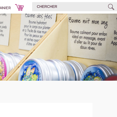
ANIER