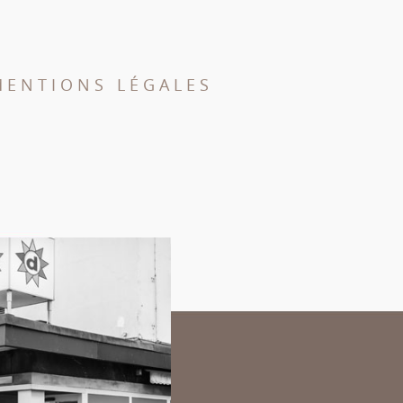
MENTIONS LÉGALES