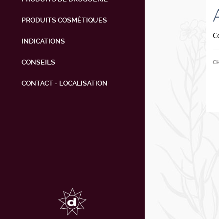
PRODUITS COSMÉTIQUES
C
INDICATIONS
CONSEILS
C
CONTACT - LOCALISATION