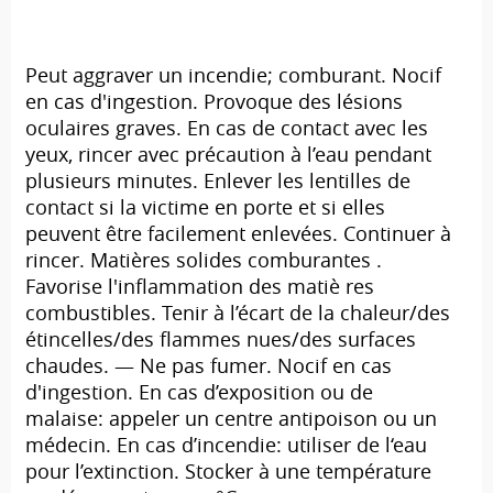
Peut aggraver un incendie; comburant. Nocif
en cas d'ingestion. Provoque des lésions
oculaires graves. En cas de contact avec les
yeux, rincer avec précaution à l’eau pendant
plusieurs minutes. Enlever les lentilles de
contact si la victime en porte et si elles
peuvent être facilement enlevées. Continuer à
rincer. Matières solides comburantes .
Favorise l'inflammation des matiè res
combustibles. Tenir à l’écart de la chaleur/des
étincelles/des flammes nues/des surfaces
chaudes. — Ne pas fumer. Nocif en cas
d'ingestion. En cas d’exposition ou de
malaise: appeler un centre antipoison ou un
médecin. En cas d’incendie: utiliser de l‘eau
pour l’extinction. Stocker à une température