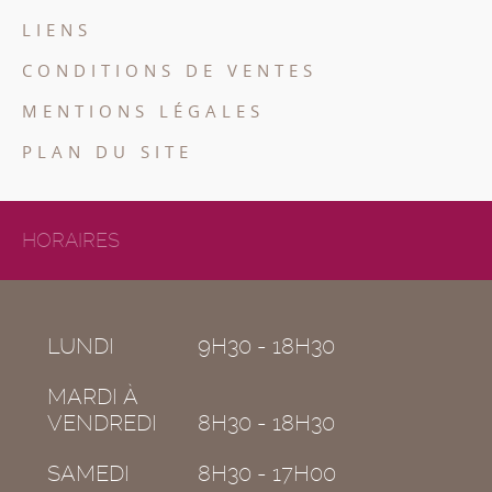
LIENS
CONDITIONS DE VENTES
MENTIONS LÉGALES
PLAN DU SITE
HORAIRES
LUNDI
9H30 - 18H30
MARDI À
VENDREDI
8H30 - 18H30
SAMEDI
8H30 - 17H00