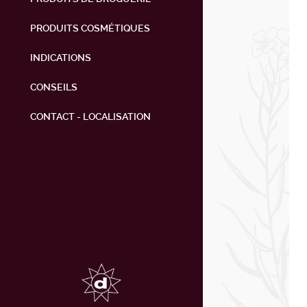
PRODUITS COSMÉTIQUES
INDICATIONS
CONSEILS
CONTACT - LOCALISATION