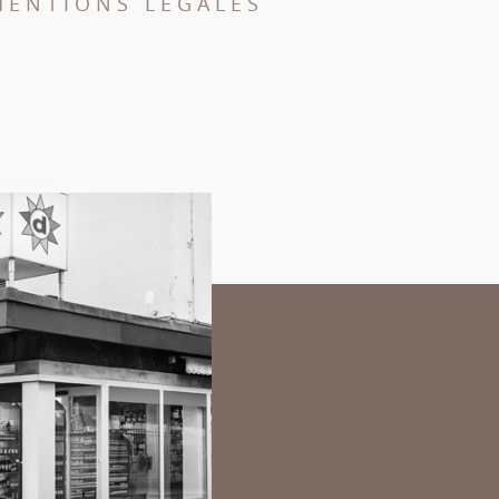
MENTIONS LÉGALES