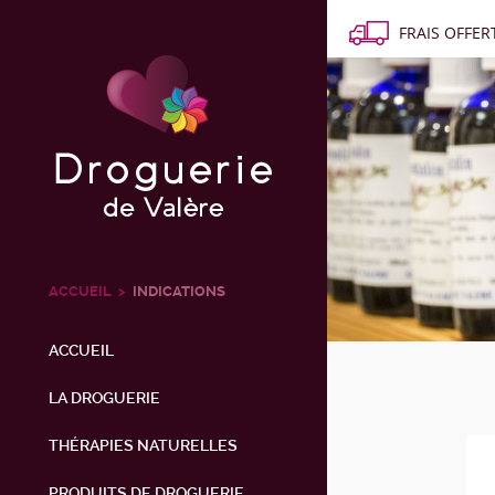
FRAIS OFFERT
ACCUEIL
INDICATIONS
ACCUEIL
LA DROGUERIE
THÉRAPIES NATURELLES
PRODUITS DE DROGUERIE