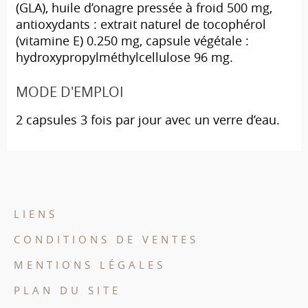
(GLA), huile d’onagre pressée à froid 500 mg,
antioxydants : extrait naturel de tocophérol
(vitamine E) 0.250 mg, capsule végétale :
hydroxypropylméthylcellulose 96 mg.
MODE D'EMPLOI
2 capsules 3 fois par jour avec un verre d’eau.
LIENS
CONDITIONS DE VENTES
MENTIONS LÉGALES
PLAN DU SITE