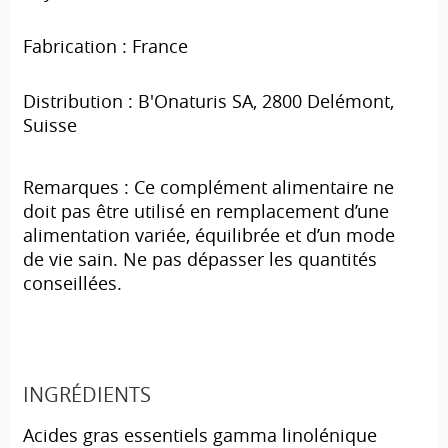
Fabrication : France
Distribution : B'Onaturis SA, 2800 Delémont,
Suisse
Remarques : Ce complément alimentaire ne
doit pas être utilisé en remplacement d’une
alimentation variée, équilibrée et d’un mode
de vie sain. Ne pas dépasser les quantités
conseillées.
INGRÉDIENTS
Acides gras essentiels gamma linolénique