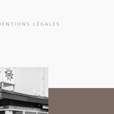
MENTIONS LÉGALES