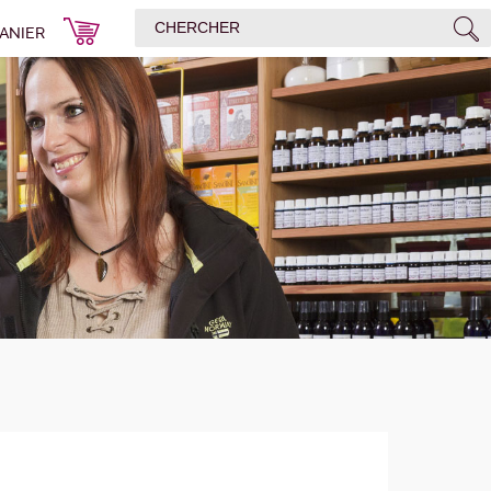
ANIER