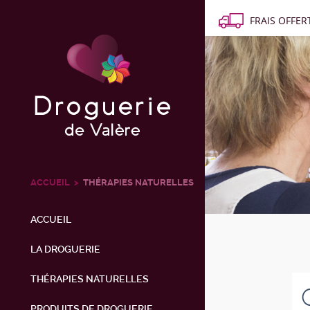
FRAIS OFFERT
ACCUEIL
THÉRAPIES NATURELLES
ACCUEIL
LA DROGUERIE
THÉRAPIES NATURELLES
PRODUITS DE DROGUERIE