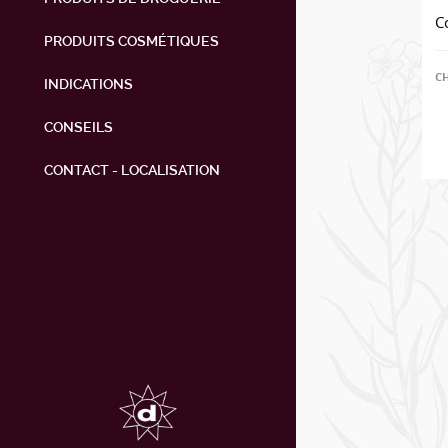
C
PRODUITS COSMÉTIQUES
C
INDICATIONS
CONSEILS
CONTACT - LOCALISATION