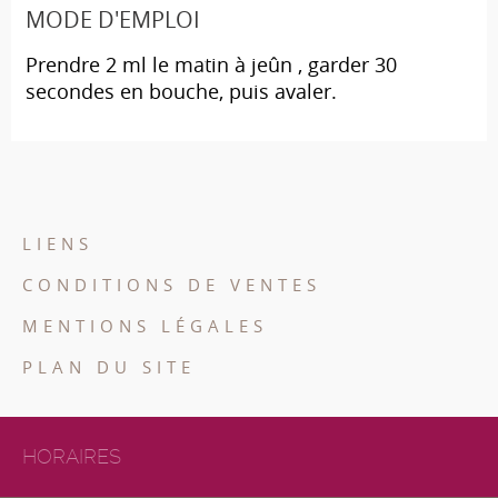
MODE D'EMPLOI
Prendre 2 ml le matin à jeûn , garder 30
secondes en bouche, puis avaler.
LIENS
CONDITIONS DE VENTES
MENTIONS LÉGALES
PLAN DU SITE
HORAIRES