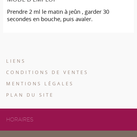
Prendre 2 ml le matin à jeûn , garder 30
secondes en bouche, puis avaler.
LIENS
CONDITIONS DE VENTES
MENTIONS LÉGALES
PLAN DU SITE
HORAIRES