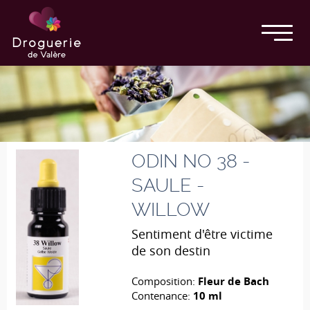
ODIN NO 38 -
SAULE -
WILLOW
Sentiment d'être victime
de son destin
Composition:
Fleur de Bach
Contenance:
10 ml