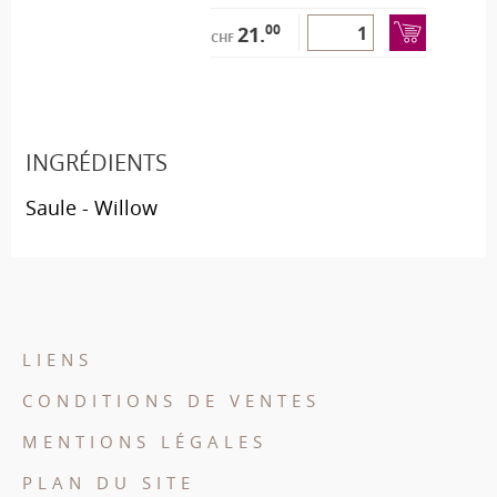
00
21.
CHF
INGRÉDIENTS
Saule - Willow
LIENS
CONDITIONS DE VENTES
MENTIONS LÉGALES
PLAN DU SITE