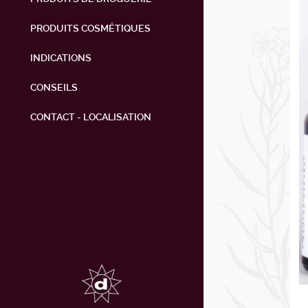
PRODUITS COSMÉTIQUES
INDICATIONS
CONSEILS
CONTACT - LOCALISATION