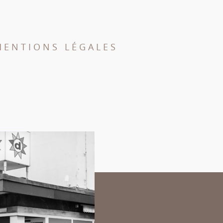
MENTIONS LÉGALES