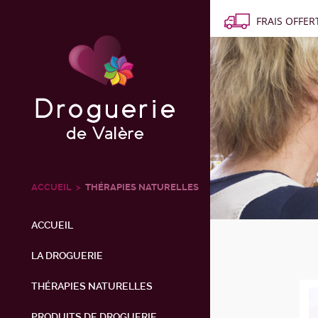
FRAIS OFFERT
ACCUEIL
THÉRAPIES NATURELLES
ACCUEIL
LA DROGUERIE
THÉRAPIES NATURELLES
PRODUITS DE DROGUERIE