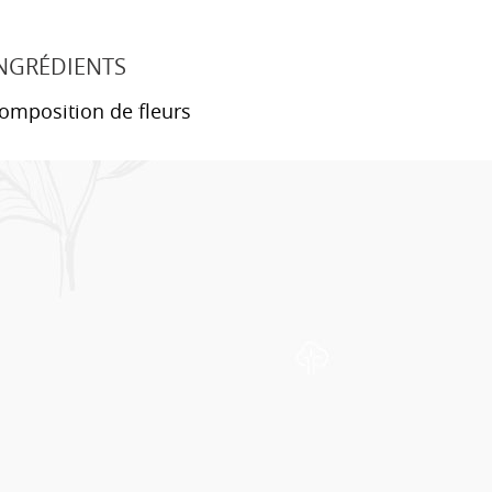
NGRÉDIENTS
omposition de fleurs