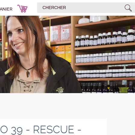
ANIER
O 39 - RESCUE -