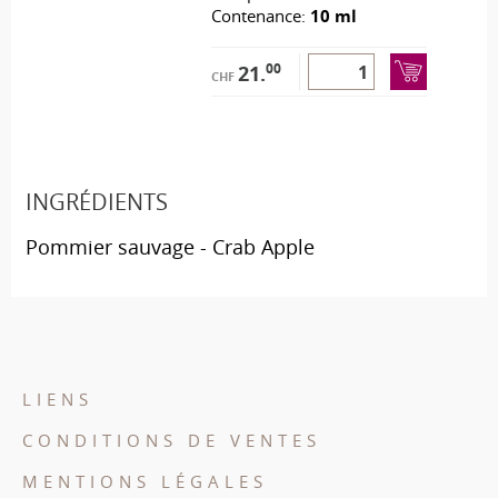
Contenance:
10 ml
00
21.
CHF
INGRÉDIENTS
Pommier sauvage - Crab Apple
LIENS
CONDITIONS DE VENTES
MENTIONS LÉGALES