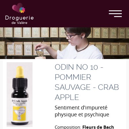
ODIN NO 10 -
POMMIER
SAUVAGE - CRAB
APPLE
Sentiment d'impureté
physique et psychique
Composition:
Fleurs de Bach