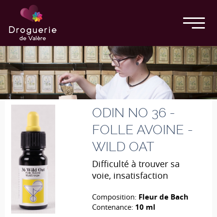
ODIN NO 36 -
FOLLE AVOINE -
WILD OAT
Difficulté à trouver sa
voie, insatisfaction
Composition:
Fleur de Bach
Contenance:
10 ml