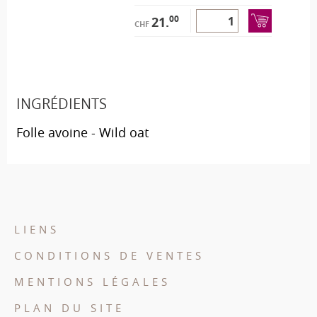
00
21.
CHF
INGRÉDIENTS
Folle avoine - Wild oat
LIENS
CONDITIONS DE VENTES
MENTIONS LÉGALES
PLAN DU SITE