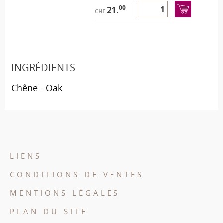
00
21.
CHF
INGRÉDIENTS
Chêne - Oak
LIENS
CONDITIONS DE VENTES
MENTIONS LÉGALES
PLAN DU SITE