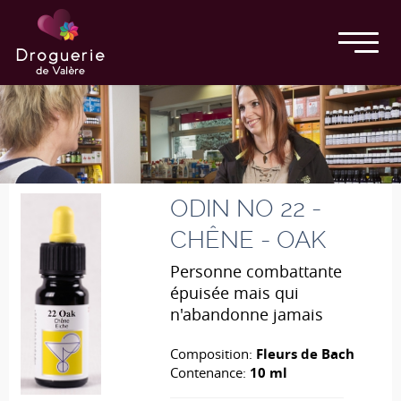
ODIN NO 22 -
CHÊNE - OAK
Personne combattante
épuisée mais qui
n'abandonne jamais
Composition:
Fleurs de Bach
Contenance:
10 ml