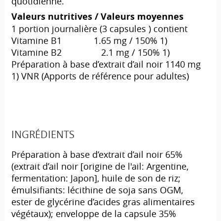
quotidienne.
Valeurs nutritives / Valeurs moyennes
1 portion journalière (3 capsules ) contient
Vitamine B1 1.65 mg / 150% 1)
Vitamine B2 2.1 mg / 150% 1)
Préparation à base d’extrait d’ail noir 1140 mg
1) VNR (Apports de référence pour adultes)
INGRÉDIENTS
Préparation à base d’extrait d’ail noir 65%
(extrait d’ail noir [origine de l'ail: Argentine,
fermentation: Japon], huile de son de riz;
émulsifiants: lécithine de soja sans OGM,
ester de glycérine d’acides gras alimentaires
végétaux); enveloppe de la capsule 35%