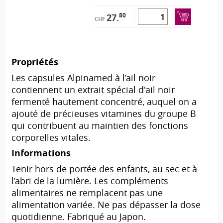
80
27.
CHF
Propriétés
Les capsules Alpinamed à l’ail noir
contiennent un extrait spécial d'ail noir
fermenté hautement concentré, auquel on a
ajouté de précieuses vitamines du groupe B
qui contribuent au maintien des fonctions
corporelles vitales.
Informations
Tenir hors de portée des enfants, au sec et à
l’abri de la lumière. Les compléments
alimentaires ne remplacent pas une
alimentation variée. Ne pas dépasser la dose
quotidienne. Fabriqué au Japon.