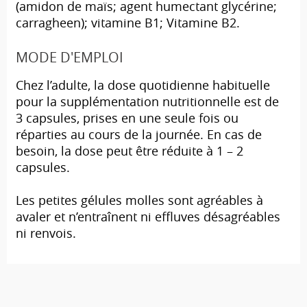
(amidon de maïs; agent humectant glycérine;
carragheen); vitamine B1; Vitamine B2.
MODE D'EMPLOI
Chez l’adulte, la dose quotidienne habituelle
pour la supplémentation nutritionnelle est de
3 capsules, prises en une seule fois ou
réparties au cours de la journée. En cas de
besoin, la dose peut être réduite à 1 – 2
capsules.
Les petites gélules molles sont agréables à
avaler et n’entraînent ni effluves désagréables
ni renvois.