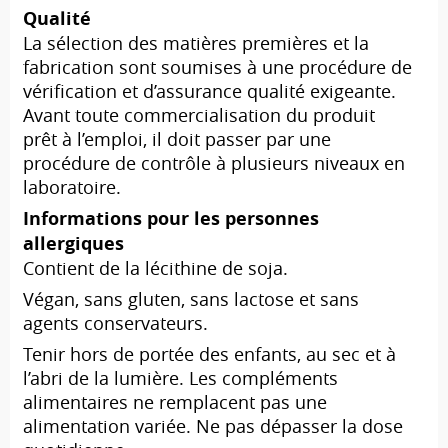
Qualité
La sélection des matières premières et la
fabrication sont soumises à une procédure de
vérification et d’assurance qualité exigeante.
Avant toute commercialisation du produit
prêt à l’emploi, il doit passer par une
procédure de contrôle à plusieurs niveaux en
laboratoire.
Informations pour les personnes
allergiques
Contient de la lécithine de soja.
Végan, sans gluten, sans lactose et sans
agents conservateurs.
Tenir hors de portée des enfants, au sec et à
l’abri de la lumière. Les compléments
alimentaires ne remplacent pas une
alimentation variée. Ne pas dépasser la dose