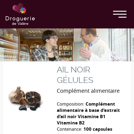
AIL NOIR
GÉLULES
Complément alimentaire
Composition:
Complément
alimentaire à base d’extrait
d’ail noir Vitamine B1
Vitamine B2
Contenance:
100 capsules