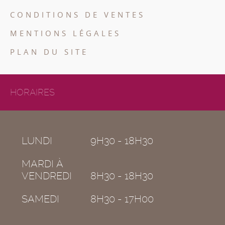
CONDITIONS DE VENTES
MENTIONS LÉGALES
PLAN DU SITE
HORAIRES
LUNDI
9H30 - 18H30
MARDI À
VENDREDI
8H30 - 18H30
SAMEDI
8H30 - 17H00