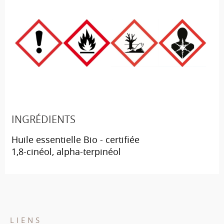
INGRÉDIENTS
Huile essentielle Bio - certifiée
1,8-cinéol, alpha-terpinéol
LIENS