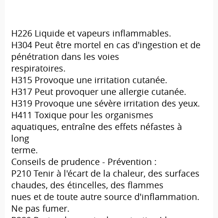
H226 Liquide et vapeurs inflammables.
H304 Peut être mortel en cas d'ingestion et de
pénétration dans les voies
respiratoires.
H315 Provoque une irritation cutanée.
H317 Peut provoquer une allergie cutanée.
H319 Provoque une sévère irritation des yeux.
H411 Toxique pour les organismes
aquatiques, entraîne des effets néfastes à
long
terme.
Conseils de prudence - Prévention :
P210 Tenir à l'écart de la chaleur, des surfaces
chaudes, des étincelles, des flammes
nues et de toute autre source d'inflammation.
Ne pas fumer.