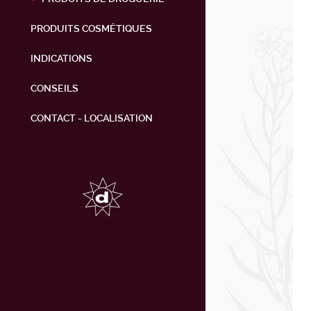
PRODUITS COSMÉTIQUES
INDICATIONS
CONSEILS
CONTACT - LOCALISATION