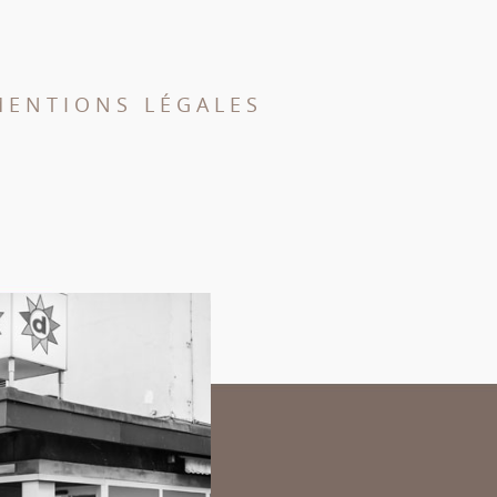
MENTIONS LÉGALES