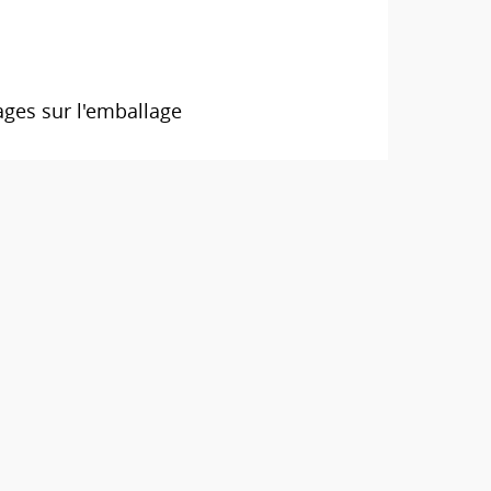
ages sur l'emballage