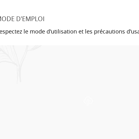
ODE D'EMPLOI
espectez le mode d'utilisation et les précautions d'us