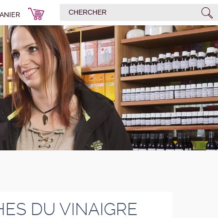
ANIER
ES DU VINAIGRE