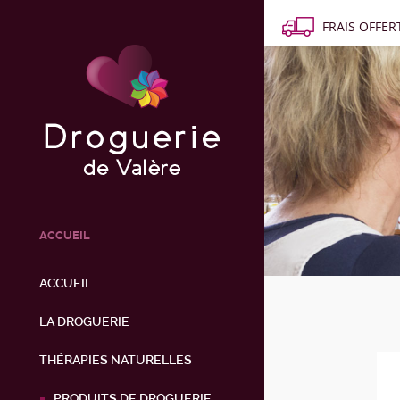
FRAIS OFFERT
ACCUEIL
ACCUEIL
LA DROGUERIE
THÉRAPIES NATURELLES
PRODUITS DE DROGUERIE