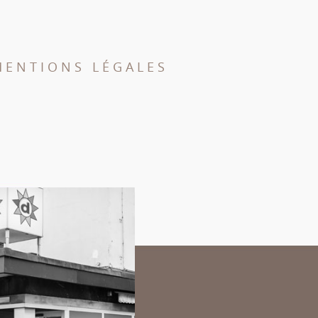
MENTIONS LÉGALES