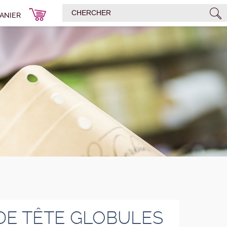
ANIER
DE TÊTE GLOBULES