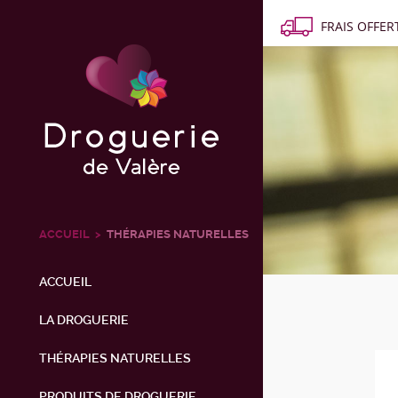
FRAIS OFFERT
ACCUEIL
THÉRAPIES NATURELLES
ACCUEIL
LA DROGUERIE
THÉRAPIES NATURELLES
PRODUITS DE DROGUERIE