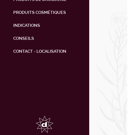
PRODUITS COSMÉTIQUES
INDICATIONS
CONSEILS
CONTACT - LOCALISATION