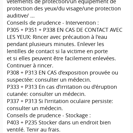
vêtements de protection/un équipement de
protection des yeux/du visage/une protection
auditive/ ...
Conseils de prudence - Intervention :
P305 + P351 + P338 EN CAS DE CONTACT AVEC
LES YEUX: Rincer avec précaution à l'eau
pendant plusieurs minutes. Enlever les
lentilles de contact si la victime en porte
et si elles peuvent être facilement enlevées.
Continuer à rincer.
P308 + P313 EN CAS d’exposition prouvée ou
suspectée: consulter un médecin.
P333 + P313 En cas d’irritation ou d'éruption
cutanée: consulter un médecin.
P337 + P313 Si l’irritation oculaire persiste:
consulter un médecin.
Conseils de prudence - Stockage :
P403 + P235 Stocker dans un endroit bien
ventilé. Tenir au frais.