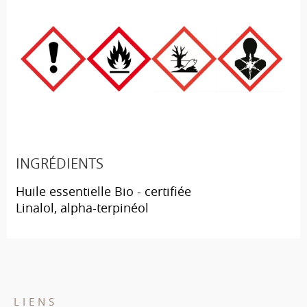
INGRÉDIENTS
Huile essentielle Bio - certifiée
Linalol, alpha-terpinéol
LIENS