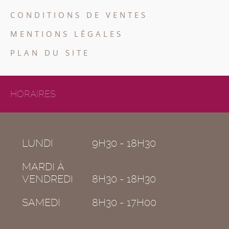
CONDITIONS DE VENTES
MENTIONS LÉGALES
PLAN DU SITE
HORAIRES
LUNDI
9H30 - 18H30
MARDI À
VENDREDI
8H30 - 18H30
SAMEDI
8H30 - 17H00