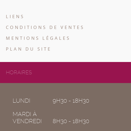
LIENS
CONDITIONS DE VENTES
MENTIONS LÉGALES
PLAN DU SITE
HORAIRES
LUNDI
9H30 - 18H30
MARDI À
VENDREDI
8H30 - 18H30