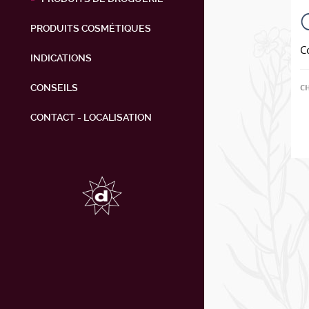
PRODUITS COSMÉTIQUES
C
INDICATIONS
CONSEILS
C
CONTACT - LOCALISATION