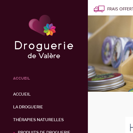
FRAIS OFFERT
ACCUEIL
ACCUEIL
LA DROGUERIE
THÉRAPIES NATURELLES
PRODUITS DE DROGUERIE