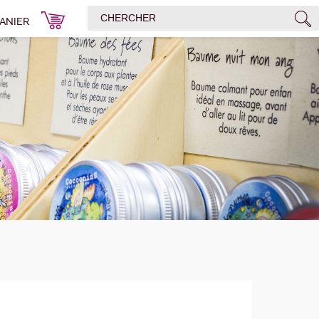
ANIER