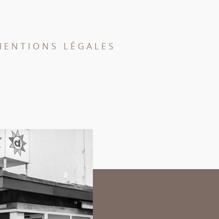
MENTIONS LÉGALES